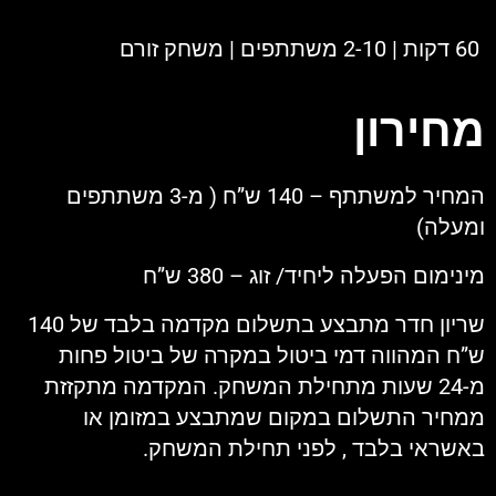
60 דקות | 2-10 משתתפים | משחק זורם
מחירון
המחיר למשתתף – 140 ש”ח ( מ-3 משתתפים
ומעלה)
מינימום הפעלה ליחיד/ זוג – 380 ש”ח
שריון חדר מתבצע בתשלום מקדמה בלבד של 140
ש”ח המהווה דמי ביטול במקרה של ביטול פחות
מ-24 שעות מתחילת המשחק. המקדמה מתקזזת
ממחיר התשלום במקום שמתבצע במזומן או
באשראי בלבד , לפני תחילת המשחק.