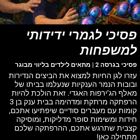
פסיכי לגמרי ידידותי
למשפחות
פסיכי בגרסה 2 | מתאים לילדים בליווי מבוגר
עזרו לגן החיות למצוא את הביצים הנדירות
ובובות הנמר הענקיות שנעלמו בביתו של
מאלף הג’ירפות האגדי. זאת הולכת להיות
הרפתקה מרתקת ומדהימה בבית ענק בן 3
קומות עם מעברים סודיים שיפתיעו אתכם,
חידות ומשימות סופר מדליקות, ומוסיקה
קצבית שתרגש אתכם, ההרפתקה שלכם
מתחילה כאן!