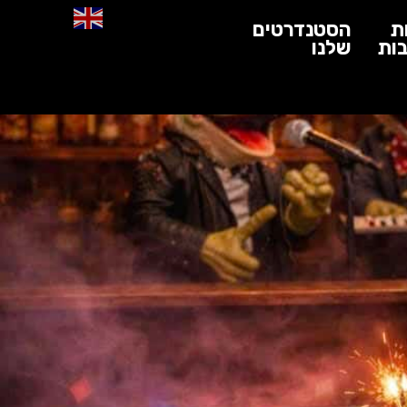
ת
הסטנדרטים
ות
שלנו