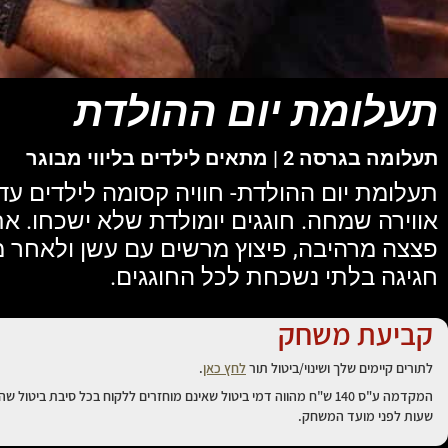
תעלומת יום ההולדת
תעלומה בגרסה 2 | מתאים לילדים בליווי מבוגר
אווירה שמחה. חוגגים יומולדת שלא ישכחו. א
פצצה מרהיבה, פיצוץ מרשים עם עשן ולאחר 
חגיגה בלתי נשכחת לכל החוגגים.