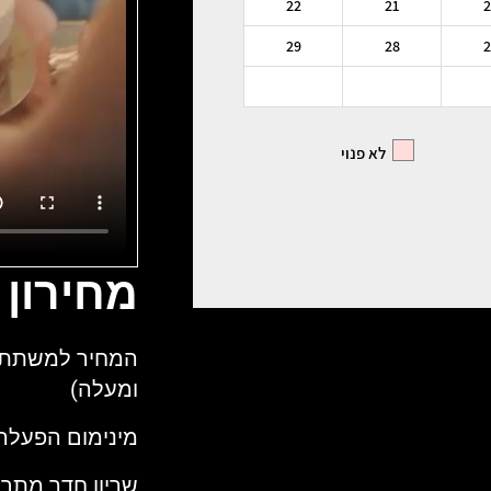
מחירון
ומעלה)
מינימום הפעלה ליחיד