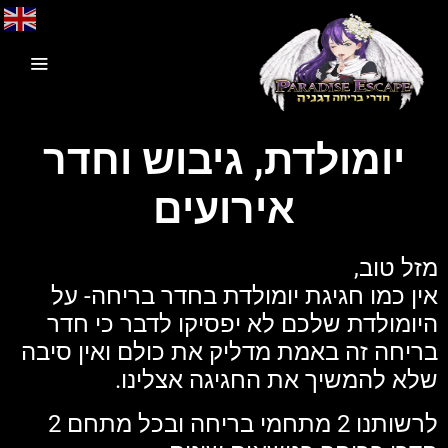
יומולדת, גיבוש וחדר
אירועים
מזל טוב,
אין כמו חגיגת יומולדת בחדר בריחה- על
היומולדת שלכם לא יפסיקו לדבר כי חדר
בריחה זה באמת מדליק את כולם ואין סיבה
שלא להמשיך את החגיגה אצלינו.
לרשותנו 2 מתחמי בריחה ובכל מתחם 2