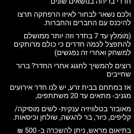
חדרי בריחה בנושאים שונים
ולכם נשאר לבחור לאיזו הרפתקה תרצו
להיכנס עם החברים והחברות.
(מומלץ עד 7 בחדר וזה יותר ממושלם
להתפצל לכמה חדרים כי כולם מרותקים
למשחק ואחרי זה נפגשים)
רוצים להמשיך לחגוג אחרי החדר? ברור
שחייבים
אז במתחם בבית זרע, יש לנו חדר אירועים
מגניב- מתאים עד 20 משתתפים,
מאובזר בטלוויזיה ענקית- לשים מוסיקה/
קליפים, כיור, בר להגשה, שולחן וכיסאות.
בתיאום מראש, ניתן להשכרה ב- 500 ₪