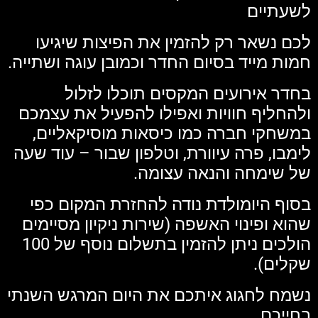
לשעתיים
לכם נשאר רק להזמין את הפיצות שיגיעו
חמות מייד בסיום החדר וכמובן עוגה ושתייה.
בחדר אירועים המקסים תוכלו לזלול
ולהחליף חוויות ואפילו להפעיל את עצמכם
במשחקי חברה כמו כיסאות מוסיקאליים,
לימבו, פרה עיוורת, וטלפון שבור – עוד שעה
של שימחה והנאה עצומה.
בסוף היומולדת נודה להחזרת המקום כפי
שהוא ופינוי האשפה (שירות ניקיון מסיימים
הולכים ניתן להזמין בתשלום נוסף של 100
שקלים).
נשמח לחגוג איתכם את היום המרגש השנתי
בחייכם.