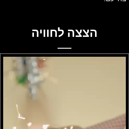
הצצה לחוויה